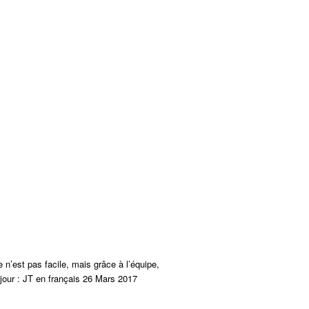
n’est pas facile, mais grâce à l’équipe,
 jour : JT en français 26 Mars 2017