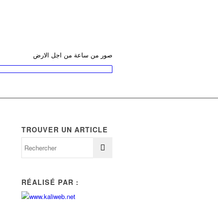
صور من ساعة من اجل الارض
TROUVER UN ARTICLE
RÉALISÉ PAR :