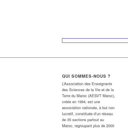
QUI SOMMES-NOUS ?
L’Association des Enseignants
des Sciences de la Vie et de la
Terre du Maroc (AESVT Maroc),
créée en 1994, est une
association nationale, à but non
lucratif, constituée d’un réseau
de 35 sections partout au
Maroc, regroupant plus de 2000