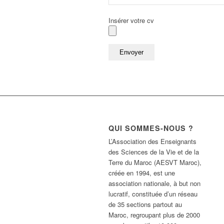
Insérer votre cv
QUI SOMMES-NOUS ?
L’Association des Enseignants
des Sciences de la Vie et de la
Terre du Maroc (AESVT Maroc),
créée en 1994, est une
association nationale, à but non
lucratif, constituée d’un réseau
de 35 sections partout au
Maroc, regroupant plus de 2000