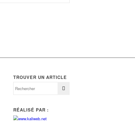
TROUVER UN ARTICLE
RÉALISÉ PAR :