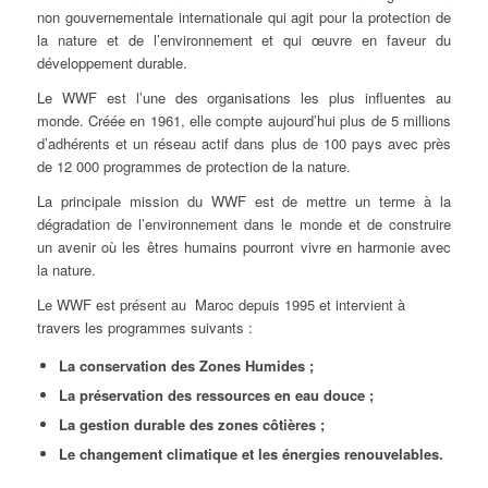
non gouvernementale internationale qui agit pour la protection de
la nature et de l’environnement et qui œuvre en faveur du
développement durable.
Le WWF est l’une des organisations les plus influentes au
monde. Créée en 1961, elle compte aujourd’hui plus de 5 millions
d’adhérents et un réseau actif dans plus de 100 pays avec près
de 12 000 programmes de protection de la nature.
La principale mission du WWF est de mettre un terme à la
dégradation de l’environnement dans le monde et de construire
un avenir où les êtres humains pourront vivre en harmonie avec
la nature.
Le WWF est présent au Maroc depuis 1995 et intervient à
travers les programmes suivants :
La conservation des Zones Humides ;
La préservation des ressources en eau douce ;
La gestion durable des zones côtières ;
Le changement climatique et les énergies renouvelables.