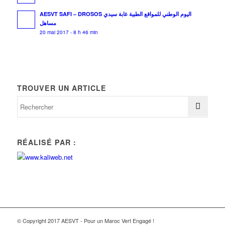
AESVT SAFI – DROSOS اليوم الوطني للمواقع الطبية غابة سيدي
مساهل
20 mai 2017 - 8 h 46 min
TROUVER UN ARTICLE
RÉALISÉ PAR :
© Copyright 2017 AESVT - Pour un Maroc Vert Engagé !